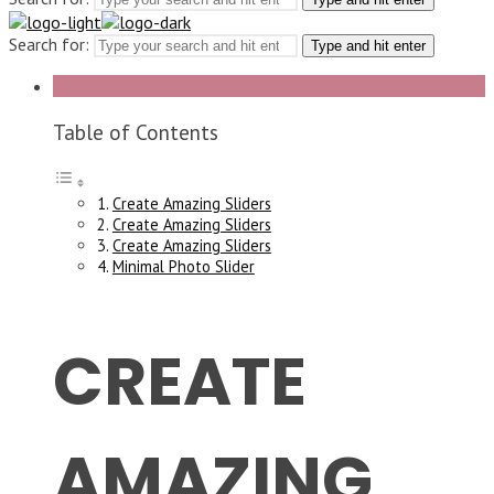
Search for:
Type and hit enter
Table of Contents
Create Amazing Sliders
Create Amazing Sliders
Create Amazing Sliders
Minimal Photo Slider
CREATE
AMAZING