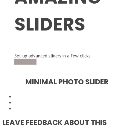
SLIDERS
Set up advanced sliders in a few clicks
PURCHASE
MORE INFO
MINIMAL PHOTO SLIDER
LEAVE FEEDBACK ABOUT THIS